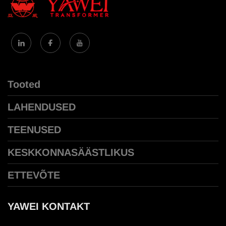
Tooted
LAHENDUSED
TEENUSED
KESKKONNASÄÄSTLIKUS
ETTEVÕTE
YAWEI KONTAKT